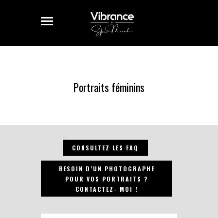
Portraits féminins
CONSULTEZ LES FAQ
BESOIN D’UN PHOTOGRAPHE
POUR VOS PORTRAITS ?
CONTACTEZ- MOI !